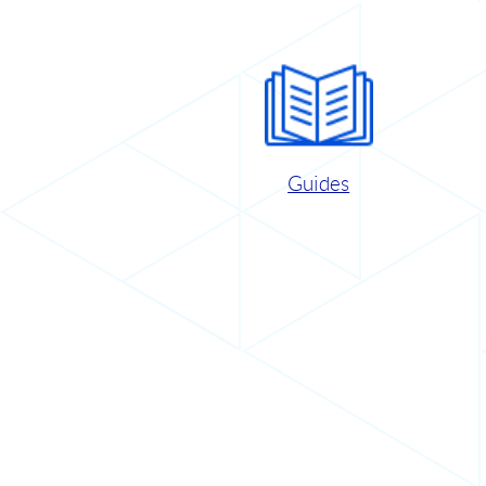
Guides