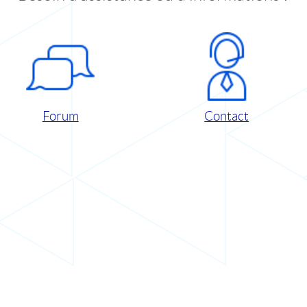
Forum
Contact