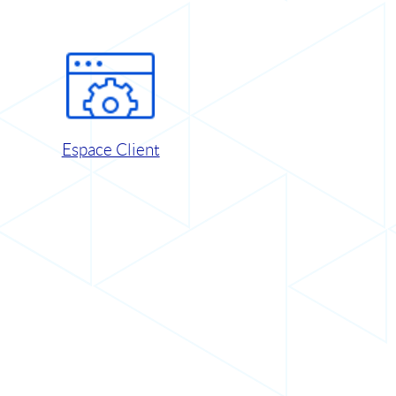
Espace Client