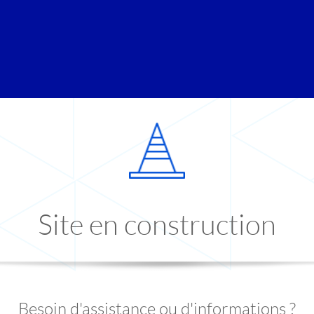
Site en construction
Besoin d'assistance ou d'informations ?